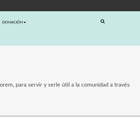
DONACIÓN
rem, para servir y serle útil a la comunidad a través