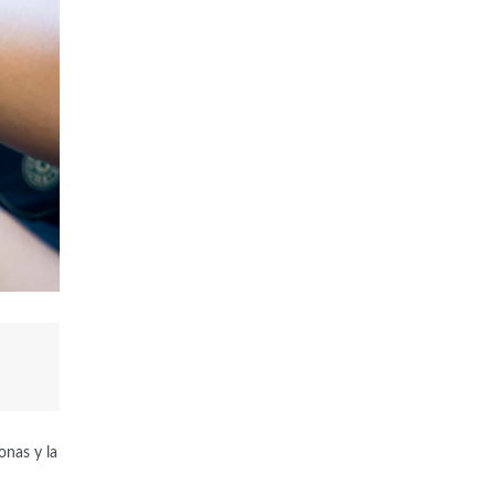
onas y la