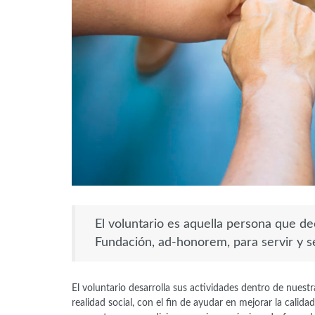
El voluntario es aquella persona que de
Fundación, ad-honorem, para servir y ser
El voluntario desarrolla sus actividades dentro de nuestr
realidad social, con el fin de ayudar en mejorar la calida