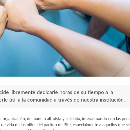
cide libremente dedicarle horas de su tiempo a la
le útil a la comunidad a través de nuestra institución.
a organización, de manera altruista y solidaria, interactuando con las pers
d de vida de los niños del partido de Pilar, especialmente a aquellos que se