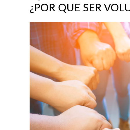
¿POR QUE SER VOL