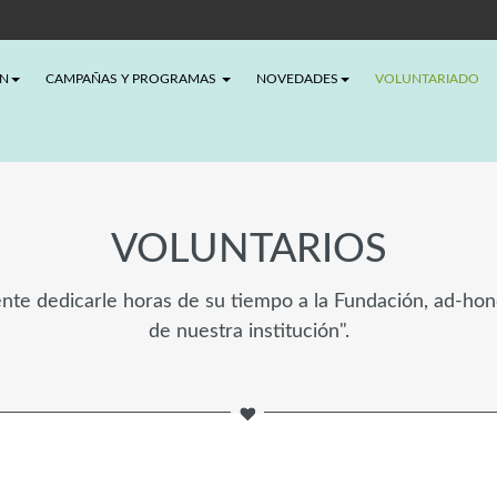
ÓN
CAMPAÑAS Y PROGRAMAS
NOVEDADES
VOLUNTARIADO
VOLUNTARIOS
nte dedicarle horas de su tiempo a la Fundación, ad-hono
de nuestra institución".