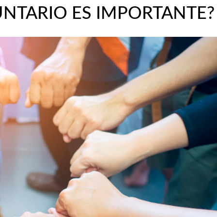
UNTARIO ES IMPORTANTE?